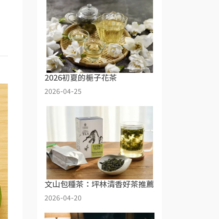
2026初夏的梔子花茶
2026-04-25
文山包種茶：坪林清香好茶推薦
2026-04-20