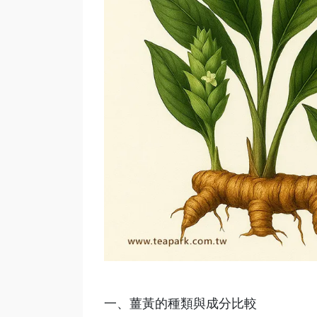
一、薑黃的種類與成分比較