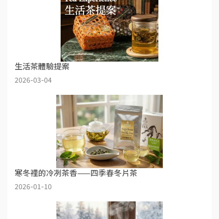
生活茶體驗提案
2026-03-04
寒冬裡的冷冽茶香——四季春冬片茶
2026-01-10