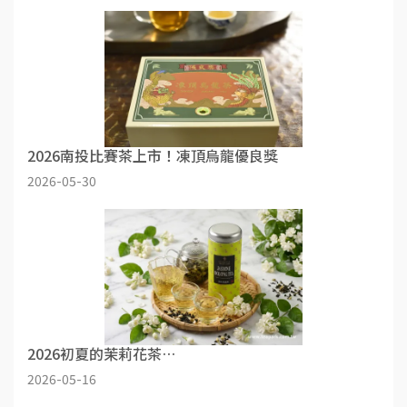
2026南投比賽茶上市！凍頂烏龍優良獎
2026-05-30
2026初夏的茉莉花茶…
2026-05-16