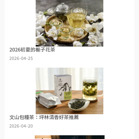
2026初夏的梔子花茶
2026-04-25
文山包種茶：坪林清香好茶推薦
2026-04-20