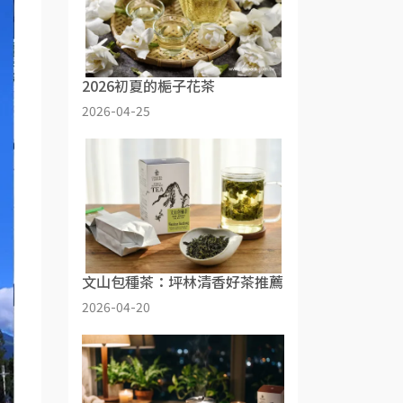
2026初夏的梔子花茶
2026-04-25
文山包種茶：坪林清香好茶推薦
2026-04-20