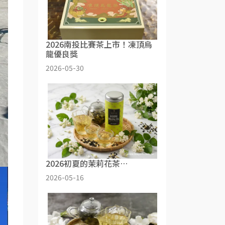
2026南投比賽茶上市！凍頂烏
龍優良獎
2026-05-30
2026初夏的茉莉花茶…
2026-05-16