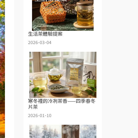
生活茶體驗提案
2026-03-04
寒冬裡的冷冽茶香——四季春冬
片茶
2026-01-10