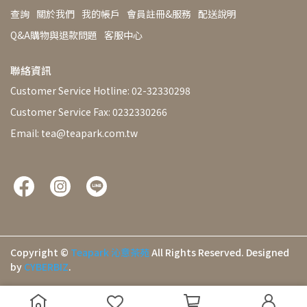
查詢
關於我們
我的帳戶
會員註冊&服務
配送說明
Q&A購物與退款問題
客服中心
聯絡資訊
Customer Service Hotline: 02-32330298
Customer Service Fax: 0232330266
Email: tea@teapark.com.tw
Copyright ©
Teapark 沁意茶苑
All Rights Reserved.
Designed
by
CYBERBIZ
.