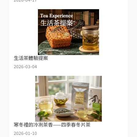
生活茶體驗提案
2026-03-04
寒冬裡的冷冽茶香——四季春冬片茶
2026-01-10