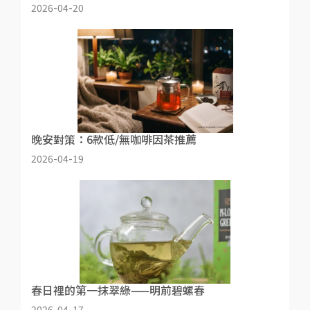
2026-04-20
晚安對策：6款低/無咖啡因茶推薦
2026-04-19
春日裡的第一抹翠綠——明前碧螺春
2026-04-17