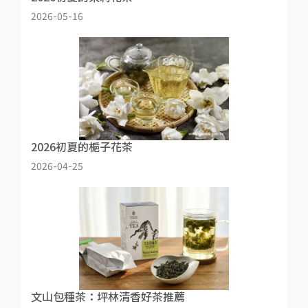
2026-05-16
2026初夏的梔子花茶
2026-04-25
文山包種茶：坪林清香好茶推薦