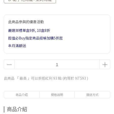
此商品參與的優惠活動
嚴選茶禮單盒9折, 10盒8折
超值必Buy指定商品結帳加購5折起
本月滿額送
此商品 「 最高 」可以折抵紅利
93
點 (約等於
NT$93
)
商品介紹
規格說明
運送方式
商品介紹