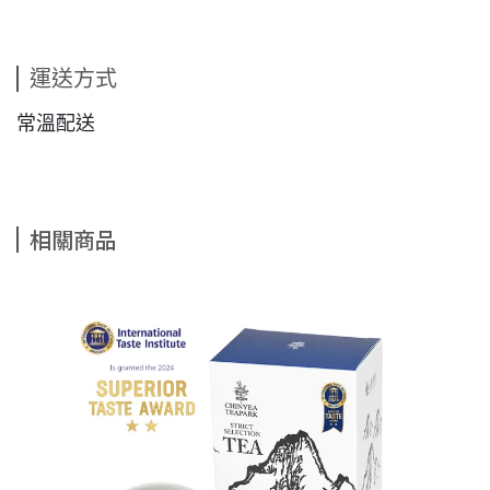
運送方式
常溫配送
相關商品