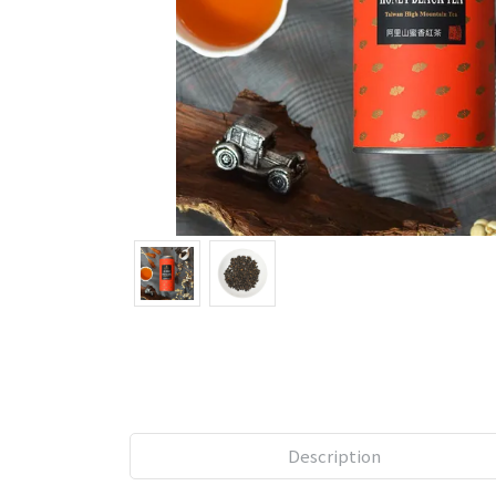
Description