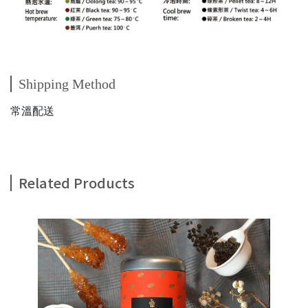
Shipping Method
常溫配送
Related Products