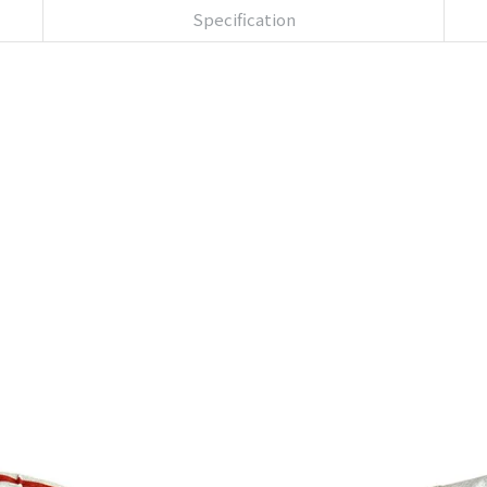
Specification