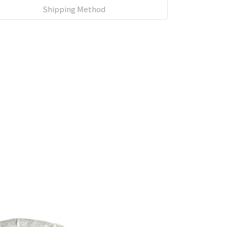
Shipping Method