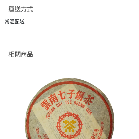
運送方式
常溫配送
相關商品