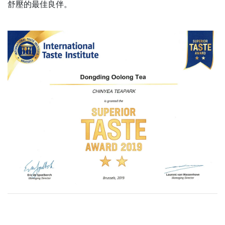
舒壓的最佳良伴。