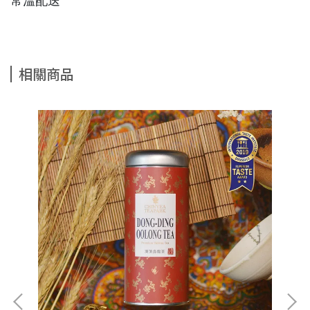
常溫配送
相關商品