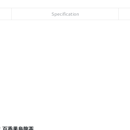
Specification
！百香果烏龍茶