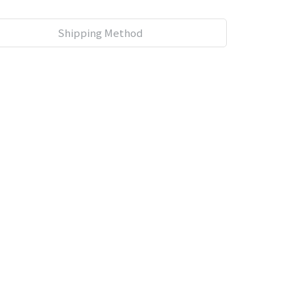
Shipping Method