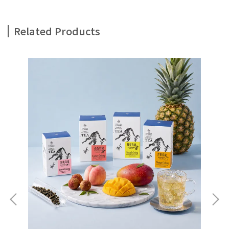
Related Products