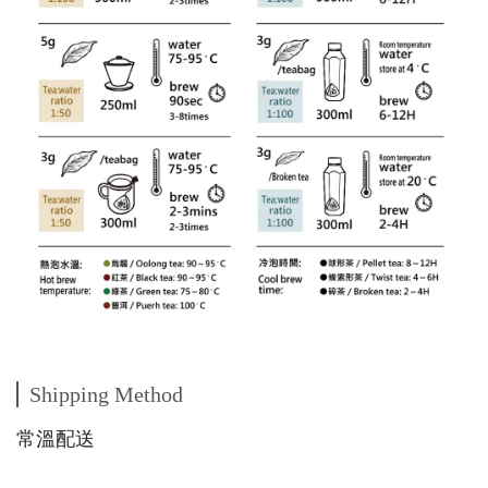
Shipping Method
常溫配送