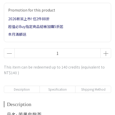
Promotion for this product
2026新茶上市! 任2件88折
超值必Buy指定商品結帳加購5折起
本月滿額送
This item can be redeemed up to
140
credits (equivalent to
NT$140
)
Description
Specification
Shipping Method
Description
品名: 芒果烏龍茶