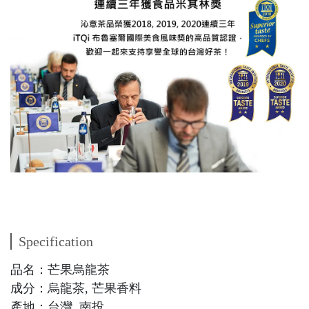
Specification
品名：芒果烏龍茶
成分：烏龍茶, 芒果香料
產地：台灣, 南投