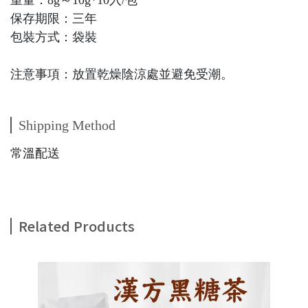
重量：8g～10g*10入/包
保存期限：三年
包裝方式：袋裝
注意事項：放置乾燥陰涼處並避免受潮。
Shipping Method
常溫配送
Related Products