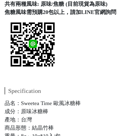
共有兩種風味: 原味/焦糖 (目前現貨為原味)
焦糖風味需預購20包以上，請加LINE官網詢問
Specification
品名：Sweetea Time 歐風冰糖棒
成分：原味冰糖棒
產地：台灣
商品形態：結晶竹棒