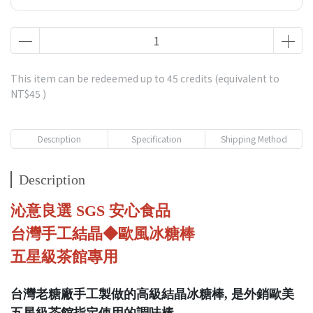
This item can be redeemed up to
45
credits (equivalent to
NT$45
)
Description
Specification
Shipping Method
Description
沁意良選 SGS 安心食品
台灣手工結晶◆歐風冰糖棒
五星級茶館專用
台灣老糖廠手工製做的高級結晶冰糖棒, 是外銷歐美