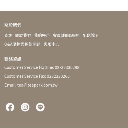
關於我們
查詢
關於我們
我的帳戶
會員註冊&服務
配送說明
Q&A購物與退款問題
客服中心
聯絡資訊
Customer Service Hotline: 02-32330298
Customer Service Fax: 0232330266
Email: tea@teapark.com.tw