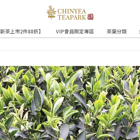
新茶上市2件88折】
VIP會員限定專區
茶葉分類