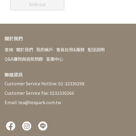
Sold out
關於我們
查詢
關於我們
我的帳戶
會員註冊&服務
配送說明
Q&A購物與退款問題
客服中心
聯絡資訊
Customer Service Hotline: 02-32330298
Customer Service Fax: 0232330266
Email: tea@teapark.com.tw