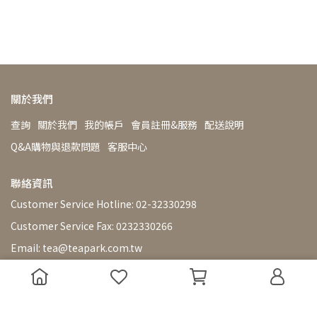
關於我們
查詢
關於我們
我的帳戶
會員註冊&服務
配送說明
Q&A購物與退款問題
客服中心
聯絡資訊
Customer Service Hotline: 02-32330298
Customer Service Fax: 0232330266
Email: tea@teapark.com.tw